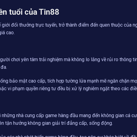
ên tuổi của Tin88
 giới đổi thưởng trực tuyến, trở thành điểm đến quen thuộc của n
iá cao.
ười chơi yên tâm trải nghiệm mà không lo lắng về rủi ro thông t
 đa.
thống bảo mật cao cấp, tích hợp tường lửa mạnh mẽ ngăn chặn mọi
oặc vi phạm quyền riêng tư đều bị xử lý nghiêm ngặt theo các đi
 với những nhà cung cấp game hàng đầu mang đến không gian cá cượ
ên tận hưởng không gian giải trí đẳng cấp, sống động.