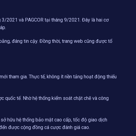
g 3/2021 và PAGCOR tại tháng 9/2021. Đây là hai cơ
áp.
bằng, đáng tin cậy. Đồng thời, trang web cũng được tổ
 mới tham gia. Thực tế, không ít nền tảng hoạt động thiếu
ợc quốc tế. Nhờ hệ thống kiểm soát chặt chẽ và công
g sở hữu hệ thống bảo mật cao cấp, tốc độ giao dịch
 đến được cộng đồng cá cược đánh giá cao.