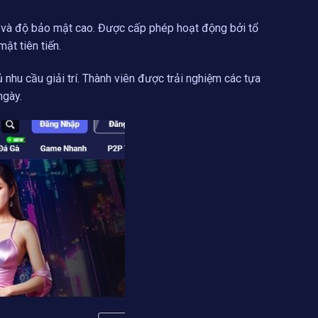
iệp và độ bảo mật cao. Được cấp phép hoạt động bởi tổ
ật tiên tiến.
hu cầu giải trí. Thành viên được trải nghiệm các tựa
ngày.