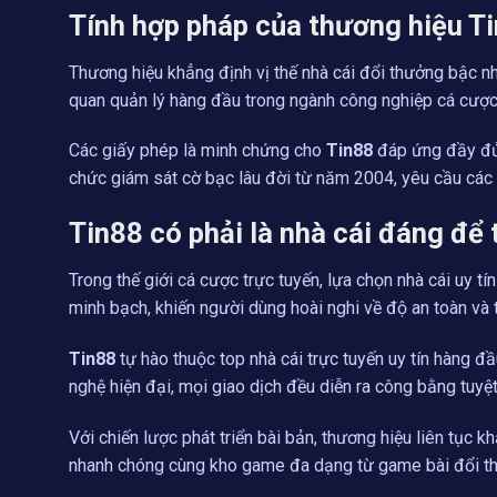
Tính hợp pháp của thương hiệu Ti
Thương hiệu khẳng định vị thế nhà cái đổi thưởng bậc 
quan quản lý hàng đầu trong ngành công nghiệp cá cược
Các giấy phép là minh chứng cho
Tin88
đáp ứng đầy đủ 
chức giám sát cờ bạc lâu đời từ năm 2004, yêu cầu các n
Tin88 có phải là nhà cái đáng để
Trong thế giới cá cược trực tuyến, lựa chọn nhà cái uy tí
minh bạch, khiến người dùng hoài nghi về độ an toàn và t
Tin88
tự hào thuộc top nhà cái trực tuyến uy tín hàng 
nghệ hiện đại, mọi giao dịch đều diễn ra công bằng tuyệt
Với chiến lược phát triển bài bản, thương hiệu liên tục
nhanh chóng cùng kho game đa dạng từ game bài đổi th