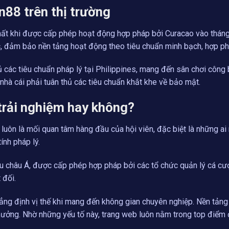
n88 trên thị trường
nhất khi được cấp phép hoạt động hợp pháp bởi Curacao vào thán
, đảm bảo nền tảng hoạt động theo tiêu chuẩn minh bạch, hợp ph
các tiêu chuẩn pháp lý tại Philippines, mang đến sân chơi công 
hà cái phải tuân thủ các tiêu chuẩn khắt khe về bảo mật.
 trải nghiệm hay không?
n luôn là mối quan tâm hàng đầu của hội viên, đặc biệt là những ai
ính pháp lý.
đầu châu Á, được cấp phép hợp pháp bởi các tổ chức quản lý cá cư
 đối.
 khẳng định vị thế khi mang đến không gian chuyên nghiệp. Nền tản
ưởng. Nhờ những yếu tố này, trang web luôn nằm trong top điểm