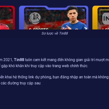
Sơ lược về Tin88
ăm 2021,
Tin88
luôn cam kết mang đến không gian giải trí mượt m
 gặp khó khăn khi truy cập vào trang web chính thức.
iển khai hệ thống link dự phòng, bạn đăng nhập an toàn mà không 
m các đường truy cập sau: