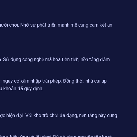
gười chơi. Nhờ sự phát triển mạnh mẽ cùng cam kết an
in. Sử dụng công nghệ mã hóa tiên tiến, nền tảng đảm
 nguy cơ xâm nhập trái phép. Đồng thời, nhà cái áp
ều khoản đã quy định.
c hiện đại. Với kho trò chơi đa dạng, nền tảng này cung