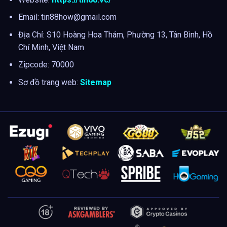
Email:
tin88how@gmail.com
Địa Chỉ: S10 Hoàng Hoa Thám, Phường 13, Tân Bình, Hồ
Chí Minh, Việt Nam
Zipcode: 70000
Sơ đồ trang web:
Sitemap