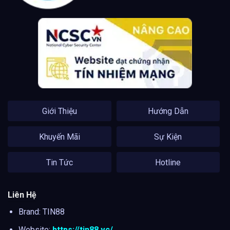
Giới Thiệu
Hướng Dẫn
Khuyến Mãi
Sự Kiện
Tin Tức
Hotline
Liên Hệ
Brand: TIN88
Website:
https://tin88.vc/