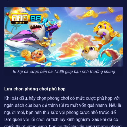
Bí kíp cá cược bắn cá Tin88 giúp bạn rinh thưởng khủng
Lựa chọn phòng chơi phù hợp
Khi bắt đầu, hãy chọn phòng chơi có mức cược phù hợp với
ngân sách của bạn để tránh rủi ro mất vốn quá nhanh. Nếu là
người mới, bạn nên thử sức với phòng cược nhỏ trước để
làm quen với lối chơi và tích lũy kinh nghiệm. Sau khi đã có
chiến thuật vững vàng, bạn có thể chuyển sang những phòng