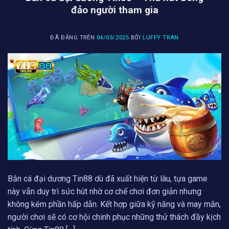
đảo người tham gia
ĐÃ ĐĂNG TRÊN
04/03/2025
BỞI
LUFFY TRAN
Bắn cá đại dương Tin88 dù đã xuất hiện từ lâu, tựa game
này vẫn duy trì sức hút nhờ cơ chế chơi đơn giản nhưng
không kém phần hấp dẫn. Kết hợp giữa kỹ năng và may mắn,
người chơi sẽ có cơ hội chinh phục những thử thách đầy kịch