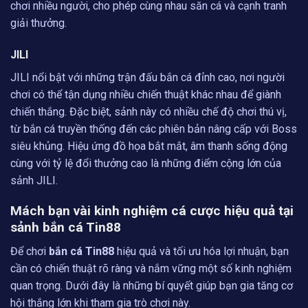
chơi nhiều người, cho phép cùng nhau săn cá và cạnh tranh
giải thưởng.
JILI
JILI nổi bật với những trận đấu bắn cá đỉnh cao, nơi người
chơi có thể tận dụng nhiều chiến thuật khác nhau để giành
chiến thắng. Đặc biệt, sảnh này có nhiều chế độ chơi thú vị,
từ bắn cá truyền thống đến các phiên bản nâng cấp với Boss
siêu khủng. Hiệu ứng đồ họa bắt mắt, âm thanh sống động
cùng với tỷ lệ đổi thưởng cao là những điểm cộng lớn của
sảnh JILI.
Mách bạn vài kinh nghiệm cá cược hiệu quả tại
sảnh bắn cá Tin88
Để chơi
bắn cá Tin88
hiệu quả và tối ưu hóa lợi nhuận, bạn
cần có chiến thuật rõ ràng và nắm vững một số kinh nghiệm
quan trọng. Dưới đây là những bí quyết giúp bạn gia tăng cơ
hội thắng lớn khi tham gia trò chơi này.