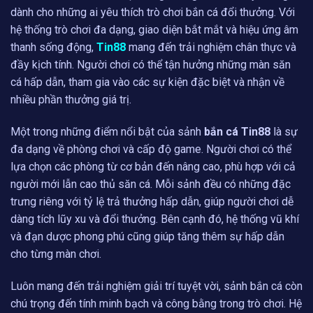
dành cho những ai yêu thích trò chơi bắn cá đổi thưởng. Với
hệ thống trò chơi đa dạng, giao diện bắt mắt và hiệu ứng âm
thanh sống động,
Tin88
mang đến trải nghiệm chân thực và
đầy kịch tính. Người chơi có thể tận hưởng những màn săn
cá hấp dẫn, tham gia vào các sự kiện đặc biệt và nhận về
nhiều phần thưởng giá trị.
Một trong những điểm nổi bật của sảnh
bắn cá Tin88
là sự
đa dạng về phòng chơi và cấp độ game. Người chơi có thể
lựa chọn các phòng từ cơ bản đến nâng cao, phù hợp với cả
người mới lẫn cao thủ săn cá. Mỗi sảnh đều có những đặc
trưng riêng với tỷ lệ trả thưởng hấp dẫn, giúp người chơi dễ
dàng tích lũy xu và đổi thưởng. Bên cạnh đó, hệ thống vũ khí
và đạn dược phong phú cũng giúp tăng thêm sự hấp dẫn
cho từng màn chơi.
Luôn mang đến trải nghiệm giải trí tuyệt vời, sảnh bắn cá còn
chú trọng đến tính minh bạch và công bằng trong trò chơi. Hệ