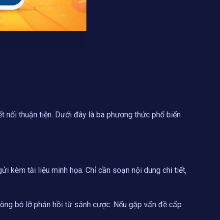
t nối thuận tiện. Dưới đây là ba phương thức phổ biến
 kèm tài liệu minh họa. Chỉ cần soạn nội dung chi tiết,
không bỏ lỡ phản hồi từ sảnh cược. Nếu gặp vấn đề cấp