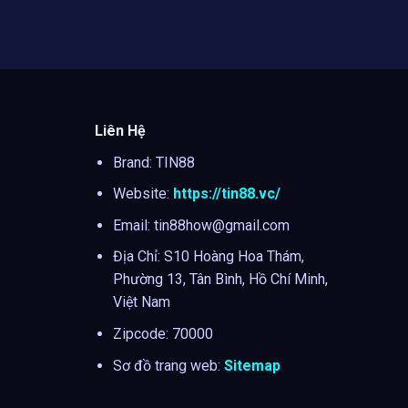
Liên Hệ
Brand: TIN88
Website:
https://tin88.vc/
Email:
tin88how@gmail.com
Địa Chỉ: S10 Hoàng Hoa Thám,
Phường 13, Tân Bình, Hồ Chí Minh,
Việt Nam
Zipcode: 70000
Sơ đồ trang web:
Sitemap