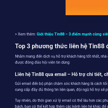
> Xem thêm:
Giới thiệu Tin88 – 3 điểm mạnh cùng si
Top 3 phương thức liên hệ Tin88 
Nhằm mang đến dịch vụ hỗ trợ khách hàng tốt nhất, nhà c
được đông đảo hội viên tin dùng:
Liên hệ Tin88 qua email – Hỗ trợ chi tiết, 
Gửi email đến bộ phận chăm sóc khách hàng là cách tối ư
cung cấp đầy đủ thông tin liên quan, đội ngũ hỗ trợ sẽ p
Tuy nhiên, do thời gian xử lý email có thể lâu hơn các 
bách, bạn có thể kết hợp thêm các kênh liên hệ khác để