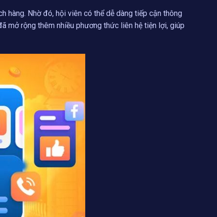
 hàng. Nhờ đó, hội viên có thể dễ dàng tiếp cận thông
đã mở rộng thêm nhiều phương thức liên hệ tiện lợi, giúp