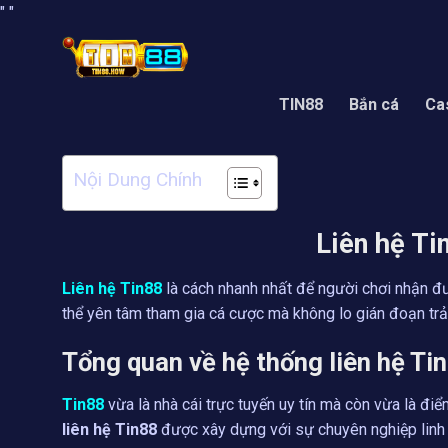
Chuyển
"
"
đến
nội
dung
TIN88
Bắn cá
Ca
Nội Dung Chính
Liên hệ Ti
Liên hệ Tin88
là cách nhanh nhất để người chơi nhận đư
thể yên tâm tham gia cá cược mà không lo gián đoạn trả
Tổng quan về hệ thống liên hệ Ti
Tin88
vừa là nhà cái trực tuyến uy tín mà còn vừa là đ
liên hệ Tin88
được xây dựng với sự chuyên nghiệp linh h