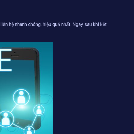
 liên hệ nhanh chóng, hiệu quả nhất. Ngay sau khi kết