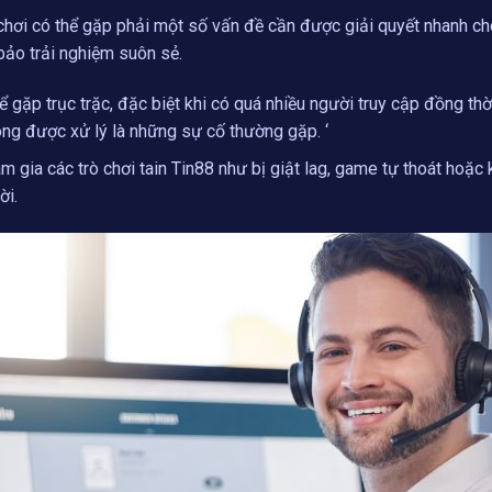
i chơi có thể gặp phải một số vấn đề cần được giải quyết nhanh 
ảo trải nghiệm suôn sẻ.
ể gặp trục trặc, đặc biệt khi có quá nhiều người truy cập đồng thờ
ông được xử lý là những sự cố thường gặp. ‘
am gia các trò chơi tain Tin88 như bị giật lag, game tự thoát hoặc
ời.