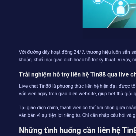
Với đường dây hoạt động 24/7, thương hiệu luôn sẵn sàng
khoản, khiếu nại giao dịch hoặc hỗ trợ kỹ thuật. Vì vậy, 
Trải nghiệm hỗ trợ liên hệ Tin88 qua live c
Live chat Tin88 là phương thức liên hệ hiện đại, được tố
vấn viên ngay trên giao diện website, giúp bet thủ giải 
Tại giao diện chính, thành viên có thể lựa chọn giữa nhắ
văn bản vì sự tiện lợi riêng tư. Chỉ cần nhập câu hỏi và 
Những tình huống cần liên hệ Tin