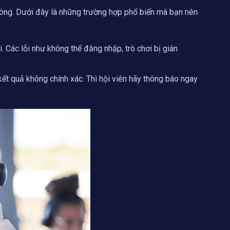
chóng. Dưới đây là những trường hợp phổ biến mà bạn nên
i. Các lỗi như không thể đăng nhập, trò chơi bị gián
 kết quả không chính xác. Thì hội viên hãy thông báo ngay