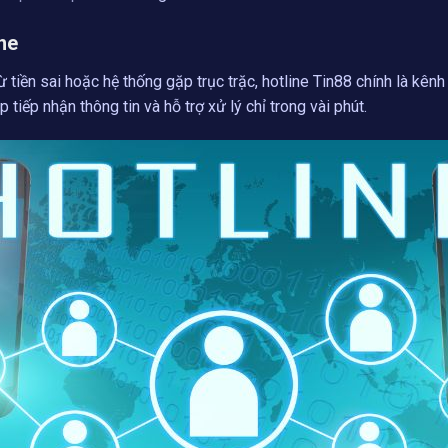
ne
ừ tiền sai hoặc hệ thống gặp trục trặc, hotline Tin88 chính là kênh
tiếp nhận thông tin và hỗ trợ xử lý chỉ trong vài phút.