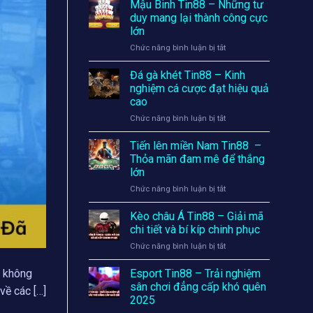
số
Mậu Binh Tin88 – Những tư
siêu
duy mang lại thành công cực
tốc
lớn
Tin88
ở
Chức năng bình luận bị tắt
–
Mậu
Trò
Binh
chơi
Đá gà khét Tin88 – Kinh
Tin88
quay
nghiệm cá cược đạt hiệu quả
–
số
cao
Những
hấp
ở
Chức năng bình luận bị tắt
tư
dẫn
Đá
duy
năm
gà
mang
2025
Tiến lên miền Nam Tin88 –
khét
lại
Thỏa mãn đam mê để thắng
Tin88
thành
lớn
–
công
ở
Chức năng bình luận bị tắt
Kinh
cực
Tiến
nghiệm
lớn
lên
cá
Kèo châu Á Tin88 – Giải mã
miền
cược
chi tiết và bí kíp chinh phục
Nam
đạt
ở
Chức năng bình luận bị tắt
Tin88
hiệu
Kèo
–
quả
châu
i không
Esport Tin88 – Trải nghiệm
Thỏa
cao
Á
mãn
sân chơi đẳng cấp khó quên
về các […]
Tin88
đam
2025
–
mê