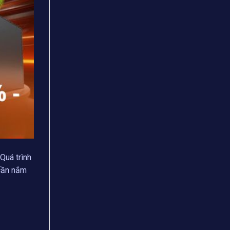
Quá trình
 cần nắm