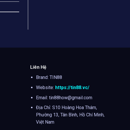
Liên Hệ
Brand: TIN88
Website:
https://tin88.vc/
Email:
tin88how@gmail.com
Địa Chỉ: S10 Hoàng Hoa Thám,
Phường 13, Tân Bình, Hồ Chí Minh,
Việt Nam