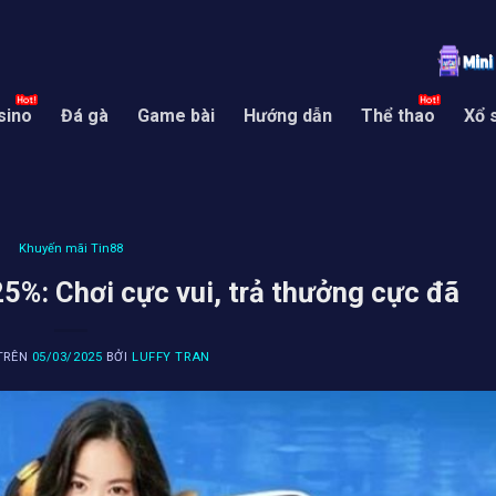
sino
Đá gà
Game bài
Hướng dẫn
Thể thao
Xổ 
Khuyến mãi Tin88
25%: Chơi cực vui, trả thưởng cực đã
TRÊN
05/03/2025
BỞI
LUFFY TRAN