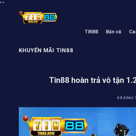
Chuyển
"
"
đến
nội
dung
TIN88
Bắn cá
Ca
KHUYẾN MÃI TIN88
Tin88 hoàn trả vô tận 1.
ĐÃ ĐĂNG 