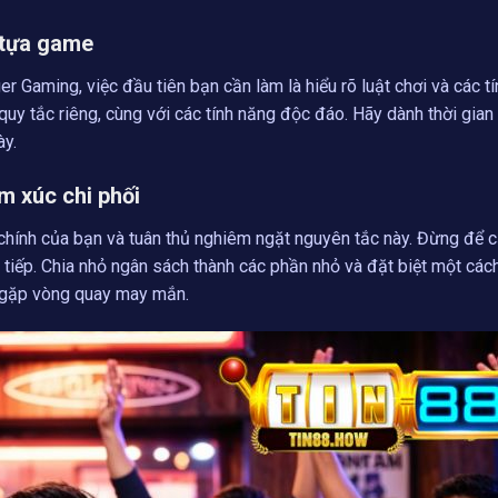
i tựa game
r Gaming, việc đầu tiên bạn cần làm là hiểu rõ luật chơi và các t
uy tắc riêng, cùng với các tính năng độc đáo. Hãy dành thời gian 
ày.
m xúc chi phối
 chính của bạn và tuân thủ nghiêm ngặt nguyên tắc này. Đừng để 
ên tiếp. Chia nhỏ ngân sách thành các phần nhỏ và đặt biệt một các
ắt gặp vòng quay may mắn.