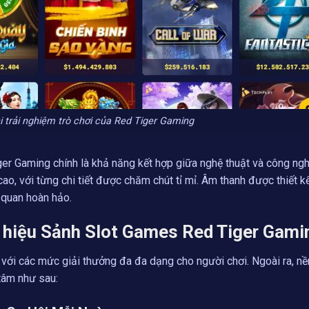
i trải nghiệm trò chơi của Red Tiger Gaming
er Gaming chính là khả năng kết hợp giữa nghệ thuật và công ng
o, với từng chi tiết được chăm chút tỉ mỉ. Âm thanh được thiết k
c quan hoàn hảo.
 hiệu Sảnh Slot Games Red Tiger Gami
với các mức giải thưởng đa đa dạng cho người chơi. Ngoài ra, nề
tâm như sau: