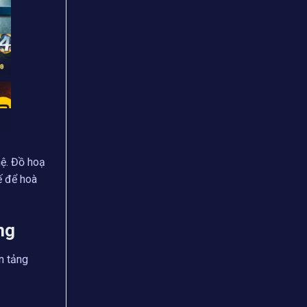
hệ. Đồ hoạ
ế để hoà
ng
n tảng