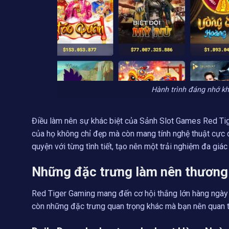
Hành trình đáng nhớ kh
Điều làm nên sự khác biệt của Sảnh Slot Games Red Tig
của họ không chỉ đẹp mà còn mang tính nghệ thuật cực ca
quyện với từng tình tiết, tạo nên một trải nghiệm đa giá
Những đặc trưng làm nên thương
Red Tiger Gaming mang đến cơ hội thắng lớn hàng ngày 
còn những đặc trưng quan trọng khác mà bạn nên quan 