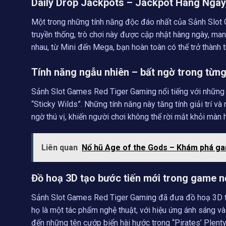
Daily Drop Jackpots – Jackpot Hàng Ngày
Một trong những tính năng độc đáo nhất của Sảnh Slot 
truyền thống, trò chơi này được cập nhật hàng ngày, ma
nhau, từ Mini đến Mega, bạn hoàn toàn có thể trở thành
Tính năng ngẫu nhiên – bất ngờ trong từn
Sảnh Slot Games Red Tiger Gaming nổi tiếng với những 
“Sticky Wilds”. Những tính năng này tăng tính giải trí v
ngờ thú vị, khiến người chơi không thể rời mắt khỏi màn h
Liên quan
Nổ hũ Age of the Gods – Khám phá gam
Đồ hoạ 3D tạo bước tiến mới trong game n
Sảnh Slot Games Red Tiger Gaming đã đưa đồ hoạ 3D tr
họ là một tác phẩm nghệ thuật, với hiệu ứng ánh sáng v
đến những tên cướp biển hài hước trong “Pirates’ Plenty