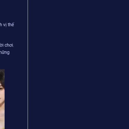
 vị thế
i chơi.
những