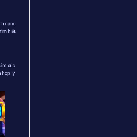
ính năng
tìm hiểu
cảm xúc
h hợp lý