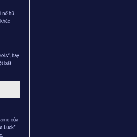
i nổ hũ
 khác
els”, hay
ột bất
 game của
’s Luck”
c.