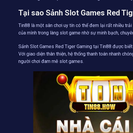
Tại sao Sảnh Slot Games Red Tige
Tin88 là một sân chơi uy tín có thể đem lại rất nhiều trải
của mình trong làng slot game nhờ sự minh bạch, chuyê
Sảnh Slot Games Red Tiger Gaming tại Tin88 được biết đế
Với giao diện thân thiện, hệ thống thanh toán nhanh chó
người chơi đam mê slot games.