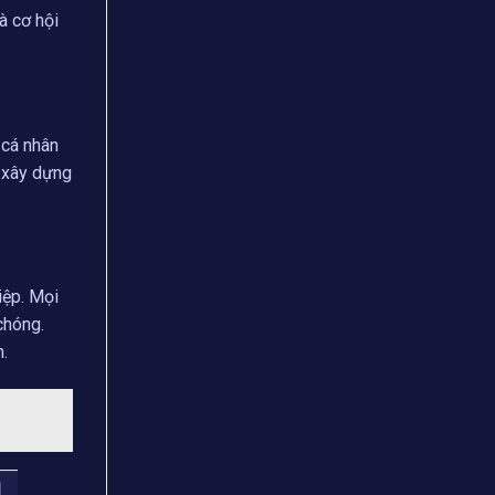
à cơ hội
 cá nhân
c xây dựng
iệp. Mọi
chóng.
h.