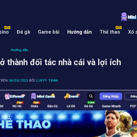
sino
Đá gà
Game bài
Hướng dẫn
Thể thao
Xổ 
Hướng dẫn
ở thành đối tác nhà cái và lợi ích
TRÊN
04/03/2025
BỞI
LUFFY TRAN