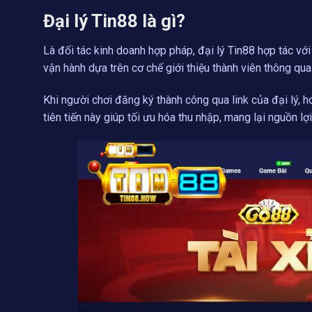
Đại lý Tin88 là gì?
Là đối tác kinh doanh hợp pháp, đại lý Tin88 hợp tác vớ
vận hành dựa trên cơ chế giới thiệu thành viên thông qua 
Khi người chơi đăng ký thành công qua link của đại lý, h
tiên tiến này giúp tối ưu hóa thu nhập, mang lại nguồn l