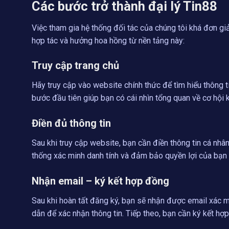
Các bước trở thành đại lý Tin88
Việc tham gia hệ thống đối tác của chúng tôi khá đơn gi
hợp tác và hưởng hoa hồng từ nền tảng này:
Truy cập trang chủ
Hãy truy cập vào website chính thức để tìm hiểu thông ti
bước đầu tiên giúp bạn có cái nhìn tổng quan về cơ hội 
Điền đủ thông tin
Sau khi truy cập website, bạn cần điền thông tin cá nhâ
thống xác minh danh tính và đảm bảo quyền lợi của bạn t
Nhận email – ký kết hợp đồng
Sau khi hoàn tất đăng ký, bạn sẽ nhận được email xác m
dẫn để xác nhận thông tin. Tiếp theo, bạn cần ký kết hợp