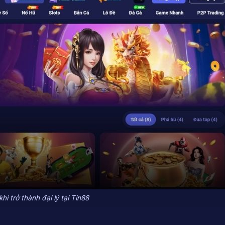
khi trở thành đại lý tại Tin88