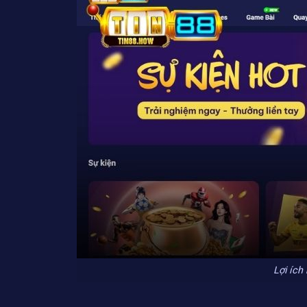
Lợi ích 