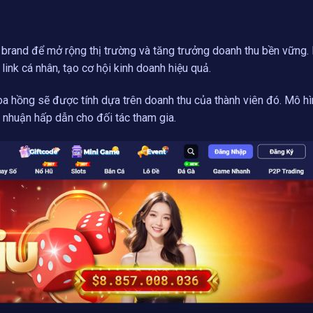
i brand để mở rộng thị trường và tăng trưởng doanh thu bền vững.
link cá nhân, tạo cơ hội kinh doanh hiệu quả.
oa hồng sẽ được tính dựa trên doanh thu của thành viên đó. Mô hìn
ợi nhuận hấp dẫn cho đối tác tham gia.