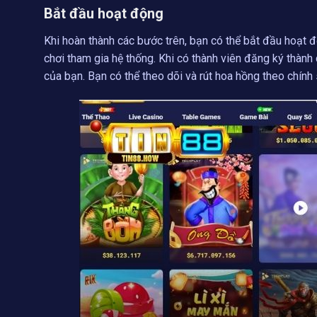
Bắt đầu hoạt động
Khi hoàn thành các bước trên, bạn có thể bắt đầu hoạt đ
chơi tham gia hệ thống. Khi có thành viên đăng ký thành
của bạn. Bạn có thể theo dõi và rút hoa hồng theo chính