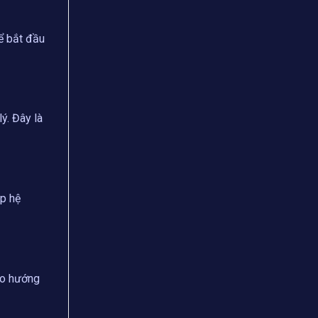
hể bắt đầu
ý. Đây là
úp hệ
eo hướng