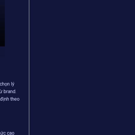
chọn lý
ừ brand.
 định theo
mức cao