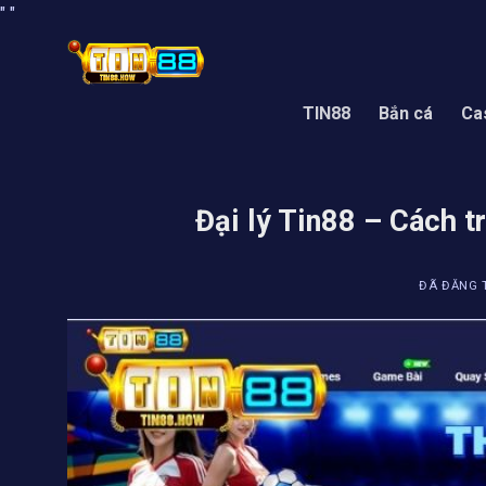
Chuyển
"
"
đến
nội
dung
TIN88
Bắn cá
Ca
Đại lý Tin88 – Cách tr
ĐÃ ĐĂNG 